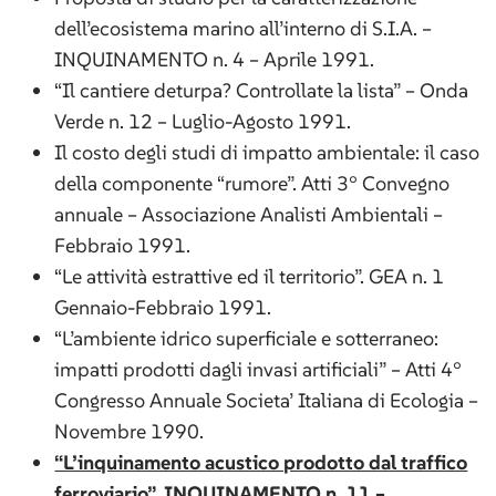
dell’ecosistema marino all’interno di S.I.A. –
INQUINAMENTO n. 4 – Aprile 1991.
“Il cantiere deturpa? Controllate la lista” – Onda
Verde n. 12 – Luglio-Agosto 1991.
Il costo degli studi di impatto ambientale: il caso
della componente “rumore”. Atti 3° Convegno
annuale – Associazione Analisti Ambientali –
Febbraio 1991.
“Le attività estrattive ed il territorio”. GEA n. 1
Gennaio-Febbraio 1991.
“L’ambiente idrico superficiale e sotterraneo:
impatti prodotti dagli invasi artificiali” – Atti 4°
Congresso Annuale Societa’ Italiana di Ecologia –
Novembre 1990.
“L’inquinamento acustico prodotto dal traffico
ferroviario”. INQUINAMENTO n. 11 –