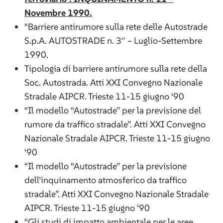
Novembre 1990.
“Barriere antirumore sulla rete delle Autostrade
S.p.A. AUTOSTRADE n. 3″ – Luglio-Settembre
1990.
Tipologia di barriere antirumore sulla rete della
Soc. Autostrada. Atti XXI Convegno Nazionale
Stradale AIPCR. Trieste 11-15 giugno ‘90
“Il modello “Autostrade” per la previsione del
rumore da traffico stradale”. Atti XXI Convegno
Nazionale Stradale AIPCR. Trieste 11-15 giugno
‘90
“Il modello “Autostrade” per la previsione
dell’inquinamento atmosferico da traffico
stradale”. Atti XXI Convegno Nazionale Stradale
AIPCR. Trieste 11-15 giugno ‘90
“Gli studi di impatto ambientale per le aree