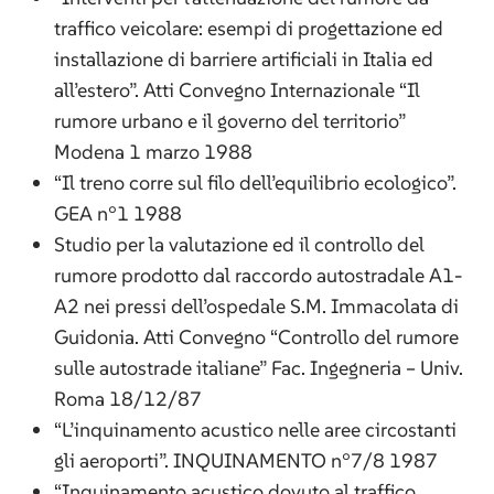
traffico veicolare: esempi di progettazione ed
installazione di barriere artificiali in Italia ed
all’estero”. Atti Convegno Internazionale “Il
rumore urbano e il governo del territorio”
Modena 1 marzo 1988
“Il treno corre sul filo dell’equilibrio ecologico”.
GEA n°1 1988
Studio per la valutazione ed il controllo del
rumore prodotto dal raccordo autostradale A1-
A2 nei pressi dell’ospedale S.M. Immacolata di
Guidonia. Atti Convegno “Controllo del rumore
sulle autostrade italiane” Fac. Ingegneria – Univ.
Roma 18/12/87
“L’inquinamento acustico nelle aree circostanti
gli aeroporti”. INQUINAMENTO n°7/8 1987
“Inquinamento acustico dovuto al traffico