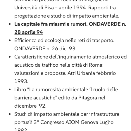
Università di Pisa – aprile 1994. Rapporti tra
progettazione e studio di impatto ambientale.
La capitale fra miasmi e rumori. ONDAVERDE n.
28 aprile 94
Efficienza ed ecologia nelle reti di trasporto.
ONDAVERDE n. 26 dic. 93
Caratteristiche dell’inquinamento atmosferico ed
acustico da traffico nella città di Roma:
valutazioni e proposte. Atti Urbania febbraio
1993.
Libro “La rumorosità ambientale il ruolo delle
barriere acustiche” edito da Pitagora nel
dicembre ‘92.
Studi di impatto ambientale per infrastrutture
portuali 3° Congresso AIOM Genova Luglio
1992