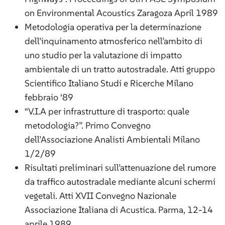
on Environmental Acoustics Zaragoza April 1989
Metodologia operativa per la determinazione
dell’inquinamento atmosferico nell’ambito di
uno studio per la valutazione di impatto
ambientale di un tratto autostradale. Atti gruppo
Scientifico Italiano Studi e Ricerche Milano
febbraio ‘89
“V.I.A per infrastrutture di trasporto: quale
metodologia?”. Primo Convegno
dell’Associazione Analisti Ambientali Milano
1/2/89
Risultati preliminari sull’attenuazione del rumore
da traffico autostradale mediante alcuni schermi
vegetali. Atti XVII Convegno Nazionale
Associazione Italiana di Acustica. Parma, 12-14
aprile 1989