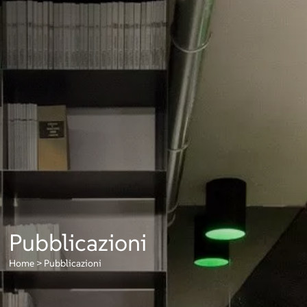
Pubblicazioni
Home
>
Pubblicazioni