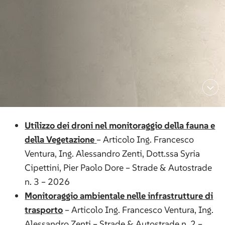
Utilizzo dei droni nel monitoraggio della fauna e
della Vegetazione
– Articolo Ing. Francesco
Ventura, Ing. Alessandro Zenti, Dott.ssa Syria
Cipettini, Pier Paolo Dore – Strade & Autostrade
n. 3 – 2026
Monitoraggio ambientale nelle infrastrutture di
trasporto
– Articolo Ing. Francesco Ventura, Ing.
Alessandro Zenti – Strade & Autostrade n. 2 –