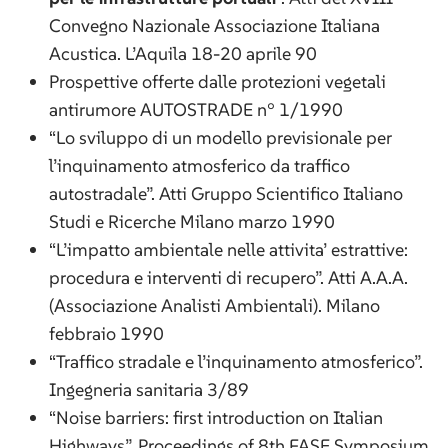
Convegno Nazionale Associazione Italiana
Acustica. L’Aquila 18-20 aprile 90
Prospettive offerte dalle protezioni vegetali
antirumore AUTOSTRADE n° 1/1990
“Lo sviluppo di un modello previsionale per
l’inquinamento atmosferico da traffico
autostradale”. Atti Gruppo Scientifico Italiano
Studi e Ricerche Milano marzo 1990
“L’impatto ambientale nelle attivita’ estrattive:
procedura e interventi di recupero”. Atti A.A.A.
(Associazione Analisti Ambientali). Milano
febbraio 1990
“Traffico stradale e l’inquinamento atmosferico”.
Ingegneria sanitaria 3/89
“Noise barriers: first introduction on Italian
Highways”. Proceedings of 8th FASE Symposium