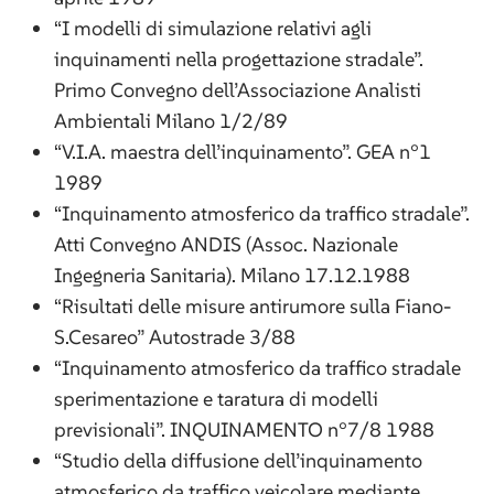
“I modelli di simulazione relativi agli
inquinamenti nella progettazione stradale”.
Primo Convegno dell’Associazione Analisti
Ambientali Milano 1/2/89
“V.I.A. maestra dell’inquinamento”. GEA n°1
1989
“Inquinamento atmosferico da traffico stradale”.
Atti Convegno ANDIS (Assoc. Nazionale
Ingegneria Sanitaria). Milano 17.12.1988
“Risultati delle misure antirumore sulla Fiano-
S.Cesareo” Autostrade 3/88
“Inquinamento atmosferico da traffico stradale
sperimentazione e taratura di modelli
previsionali”. INQUINAMENTO n°7/8 1988
“Studio della diffusione dell’inquinamento
atmosferico da traffico veicolare mediante