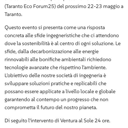
(Taranto Eco Forum25) del prossimo 22-23 maggio a
Taranto.
Questo evento si presenta come una risposta
concreta alle sfide ingegneristiche che ci attendono
dove la sostenibilità è al centro di ogni soluzione. Le
sfide, dalla decarbonizzazione alle energie
rinnovabili alle bonifiche ambientali richiedono
tecnologie avanzate che rispettino l’ambiente.
L’obiettivo delle nostre società di ingegneria è
sviluppare soluzioni pratiche e replicabili che
possano essere applicate a livello locale e globale
garantendo al contempo un progresso che non
comprometta il futuro del nostro pianeta.
Di seguito l’intervento di Ventura al Sole 24 ore.