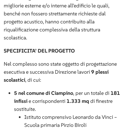
migliorie esterne e/o interne all’edificio le quali,
benché non fossero strettamente richieste dal
progetto acustico, hanno contribuito alla
riqualificazione complessiva della struttura
scolastica.
SPECIFICITA’ DEL PROGETTO
Nel complesso sono state oggetto di progettazione
esecutiva e successiva Direzione lavori
9 plessi
scolastici
, di cui:
5 nel comune di Ciampino
, per un totale di
181
infissi
e corrispondenti
1.333 mq
di finestre
sostituite.
Istituto comprensivo Leonardo da Vinci –
Scuola primaria Pirzio Biroli