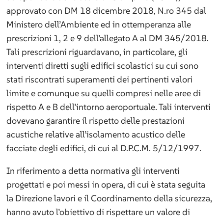
approvato con DM 18 dicembre 2018, N.ro 345 dal
Ministero dell’Ambiente ed in ottemperanza alle
prescrizioni 1, 2 e 9 dell’allegato A al DM 345/2018.
Tali prescrizioni riguardavano, in particolare, gli
interventi diretti sugli edifici scolastici su cui sono
stati riscontrati superamenti dei pertinenti valori
limite e comunque su quelli compresi nelle aree di
rispetto A e B dell’intorno aeroportuale. Tali interventi
dovevano garantire il rispetto delle prestazioni
acustiche relative all’isolamento acustico delle
facciate degli edifici, di cui al D.P.C.M. 5/12/1997.
In riferimento a detta normativa gli interventi
progettati e poi messi in opera, di cui è stata seguita
la Direzione lavori e il Coordinamento della sicurezza,
hanno avuto l’obiettivo di rispettare un valore di