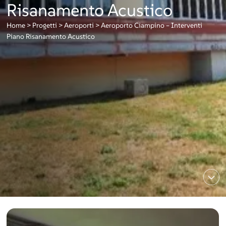
Risanamento Acustico
Home
>
Progetti
>
Aeroporti
>
Aeroporto Ciampino – Interventi
Piano Risanamento Acustico