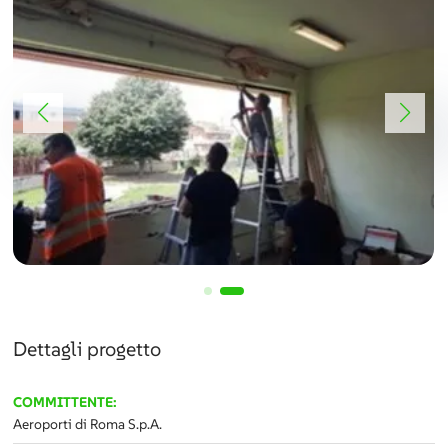
Dettagli progetto
COMMITTENTE:
Aeroporti di Roma S.p.A.