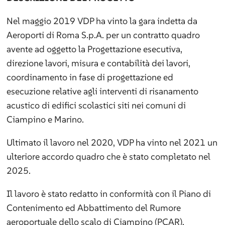
Nel maggio 2019 VDP ha vinto la gara indetta da
Aeroporti di Roma S.p.A. per un contratto quadro
avente ad oggetto la Progettazione esecutiva,
direzione lavori, misura e contabilità dei lavori,
coordinamento in fase di progettazione ed
esecuzione relative agli interventi di risanamento
acustico di edifici scolastici siti nei comuni di
Ciampino e Marino.
Ultimato il lavoro nel 2020, VDP ha vinto nel 2021 un
ulteriore accordo quadro che è stato completato nel
2025.
Il lavoro è stato redatto in conformità con il Piano di
Contenimento ed Abbattimento del Rumore
aeroportuale dello scalo di Ciampino (PCAR),