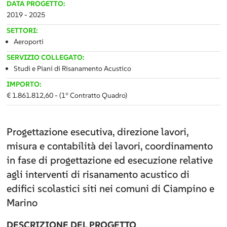
DATA PROGETTO:
2019 - 2025
SETTORI:
Aeroporti
SERVIZIO COLLEGATO:
Studi e Piani di Risanamento Acustico
IMPORTO:
€ 1.861.812,60 - (1° Contratto Quadro)
Progettazione esecutiva, direzione lavori,
misura e contabilità dei lavori, coordinamento
in fase di progettazione ed esecuzione relative
agli interventi di risanamento acustico di
edifici scolastici siti nei comuni di Ciampino e
Marino
DESCRIZIONE DEL PROGETTO