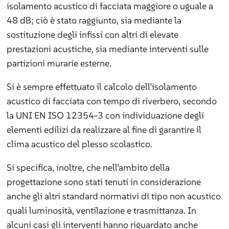
isolamento acustico di facciata maggiore o uguale a
48 dB; ciò è stato raggiunto, sia mediante la
sostituzione degli infissi con altri di elevate
prestazioni acustiche, sia mediante interventi sulle
partizioni murarie esterne.
Si è sempre effettuato il calcolo dell’isolamento
acustico di facciata con tempo di riverbero, secondo
la UNI EN ISO 12354-3 con individuazione degli
elementi edilizi da realizzare al fine di garantire il
clima acustico del plesso scolastico.
Si specifica, inoltre, che nell’ambito della
progettazione sono stati tenuti in considerazione
anche gli altri standard normativi di tipo non acustico
quali luminosità, ventilazione e trasmittanza. In
alcuni casi gli interventi hanno riguardato anche