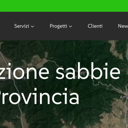
Servizi
Progetti
Clienti
New
zione sabbie
Provincia