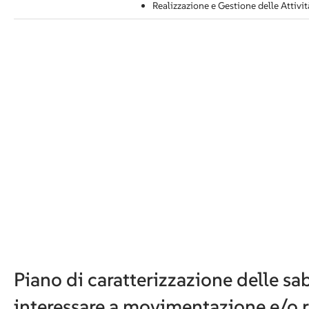
Realizzazione e Gestione delle Attivi
Piano di caratterizzazione delle sa
interessare a movimentazione e/o 