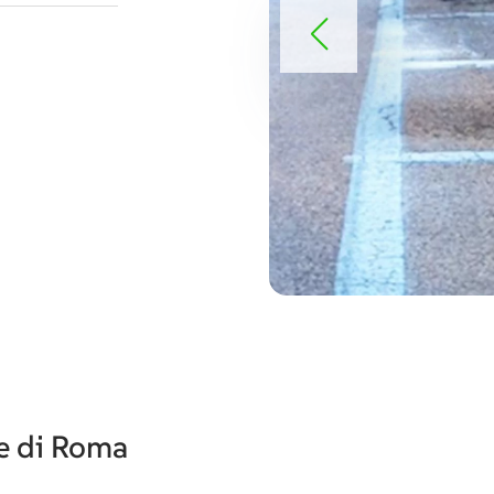
ne di Roma