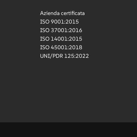
Azienda certificata
ISO 9001:2015
ISO 37001:2016
ISO 14001:2015
ISO 45001:2018
UNI/PDR 125:2022