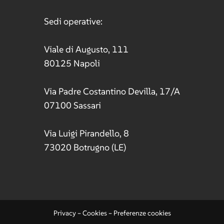
Sedi operative:
Viale di Augusto, 111
80125 Napoli
Via Padre Costantino Devilla, 17/A
07100 Sassari
Via Luigi Pirandello, 8
73020 Botrugno (LE)
Privacy
–
Cookies
–
Preferenze cookies