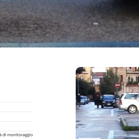
tà di monitoraggio