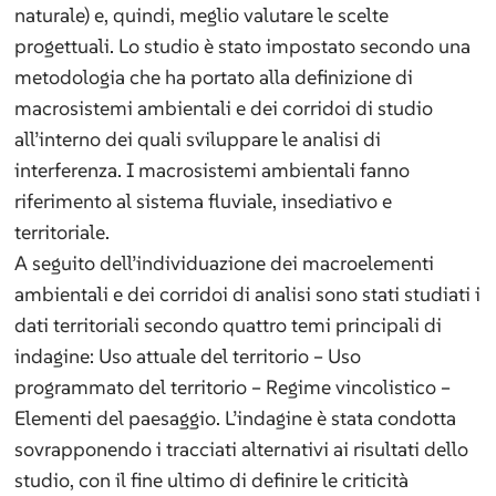
naturale) e, quindi, meglio valutare le scelte
progettuali. Lo studio è stato impostato secondo una
metodologia che ha portato alla definizione di
macrosistemi ambientali e dei corridoi di studio
all’interno dei quali sviluppare le analisi di
interferenza. I macrosistemi ambientali fanno
riferimento al sistema fluviale, insediativo e
territoriale.
A seguito dell’individuazione dei macroelementi
ambientali e dei corridoi di analisi sono stati studiati i
dati territoriali secondo quattro temi principali di
indagine: Uso attuale del territorio – Uso
programmato del territorio – Regime vincolistico –
Elementi del paesaggio. L’indagine è stata condotta
sovrapponendo i tracciati alternativi ai risultati dello
studio, con il fine ultimo di definire le criticità