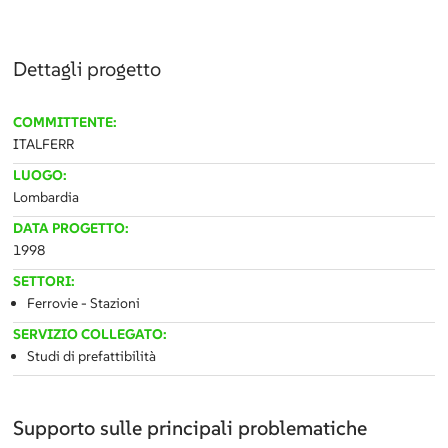
Dettagli progetto
COMMITTENTE:
ITALFERR
LUOGO:
Lombardia
DATA PROGETTO:
1998
SETTORI:
Ferrovie - Stazioni
SERVIZIO COLLEGATO:
Studi di prefattibilità
Supporto sulle principali problematiche