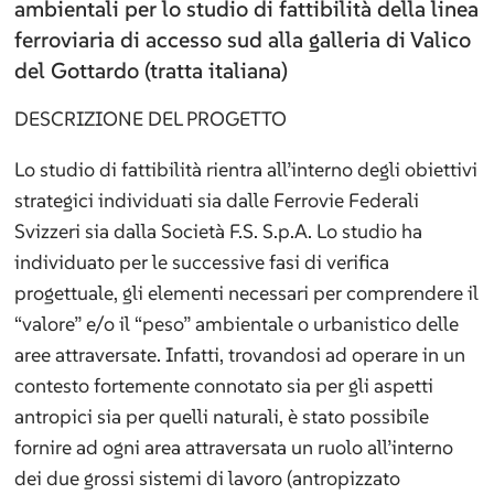
ambientali per lo studio di fattibilità della linea
ferroviaria di accesso sud alla galleria di Valico
del Gottardo (tratta italiana)
DESCRIZIONE DEL PROGETTO
Lo studio di fattibilità rientra all’interno degli obiettivi
strategici individuati sia dalle Ferrovie Federali
Svizzeri sia dalla Società F.S. S.p.A. Lo studio ha
individuato per le successive fasi di verifica
progettuale, gli elementi necessari per comprendere il
“valore” e/o il “peso” ambientale o urbanistico delle
aree attraversate. Infatti, trovandosi ad operare in un
contesto fortemente connotato sia per gli aspetti
antropici sia per quelli naturali, è stato possibile
fornire ad ogni area attraversata un ruolo all’interno
dei due grossi sistemi di lavoro (antropizzato