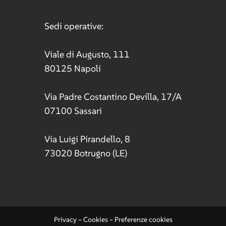
Sedi operative:
Viale di Augusto, 111
80125 Napoli
Via Padre Costantino Devilla, 17/A
07100 Sassari
Via Luigi Pirandello, 8
73020 Botrugno (LE)
Privacy
–
Cookies
–
Preferenze cookies