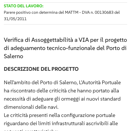
STATO DEL LAVORO:
Parere positivo con determina del MATTM - DVA n. 00130683 del
31/05/2011
Verifica di Assoggettabilità a VIA per il progetto
di adeguamento tecnico-funzionale del Porto di
Salerno
DESCRIZIONE DEL PROGETTO
Nell’ambito del Porto di Salerno, L’Autorità Portuale
ha riscontrato delle criticità che hanno portato alla
necessità di adeguare gli ormeggi ai nuovi standard
dimensionali delle navi.
Le criticità presenti nella configurazione portuale
riguardano dei limiti infrastrutturali ascrivibili alle