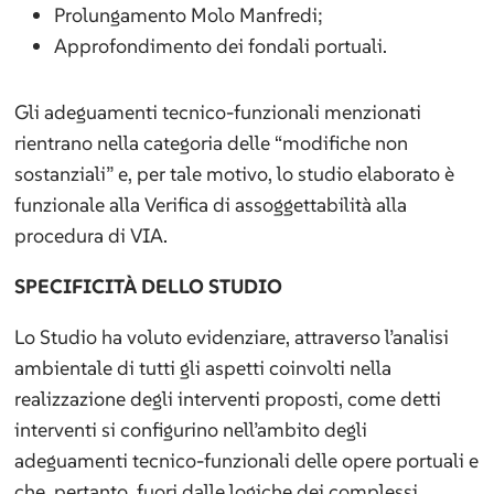
Prolungamento Molo Manfredi;
Approfondimento dei fondali portuali.
Gli adeguamenti tecnico-funzionali menzionati
rientrano nella categoria delle “modifiche non
sostanziali” e, per tale motivo, lo studio elaborato è
funzionale alla Verifica di assoggettabilità alla
procedura di VIA.
SPECIFICITÀ DELLO STUDIO
Lo Studio ha voluto evidenziare, attraverso l’analisi
ambientale di tutti gli aspetti coinvolti nella
realizzazione degli interventi proposti, come detti
interventi si configurino nell’ambito degli
adeguamenti tecnico-funzionali delle opere portuali e
che, pertanto, fuori dalle logiche dei complessi