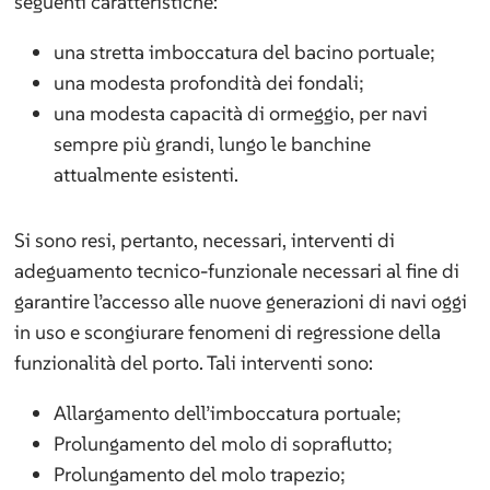
seguenti caratteristiche:
una stretta imboccatura del bacino portuale;
una modesta profondità dei fondali;
una modesta capacità di ormeggio, per navi
sempre più grandi, lungo le banchine
attualmente esistenti.
Si sono resi, pertanto, necessari, interventi di
adeguamento tecnico-funzionale necessari al fine di
garantire l’accesso alle nuove generazioni di navi oggi
in uso e scongiurare fenomeni di regressione della
funzionalità del porto. Tali interventi sono:
Allargamento dell’imboccatura portuale;
Prolungamento del molo di sopraflutto;
Prolungamento del molo trapezio;