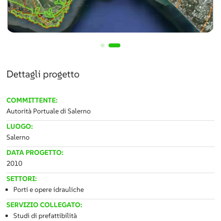
Dettagli progetto
COMMITTENTE:
Autorità Portuale di Salerno
LUOGO:
Salerno
DATA PROGETTO:
2010
SETTORI:
Porti e opere idrauliche
SERVIZIO COLLEGATO:
Studi di prefattibilità