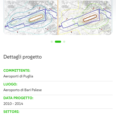
Dettagli progetto
COMMITTENTE:
Aeroporti di Puglia
LUOGO:
Aeroporto di Bari Palese
DATA PROGETTO:
2010 - 2014
SETTORI: