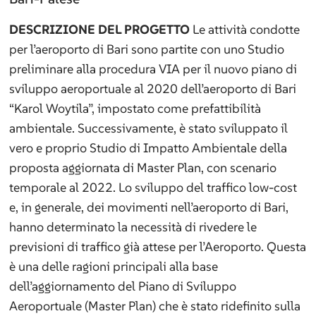
DESCRIZIONE DEL PROGETTO
Le attività condotte
per l’aeroporto di Bari sono partite con uno Studio
preliminare alla procedura VIA per il nuovo piano di
sviluppo aeroportuale al 2020 dell’aeroporto di Bari
“Karol Woytila”, impostato come prefattibilità
ambientale. Successivamente, è stato sviluppato il
vero e proprio Studio di Impatto Ambientale della
proposta aggiornata di Master Plan, con scenario
temporale al 2022. Lo sviluppo del traffico low-cost
e, in generale, dei movimenti nell’aeroporto di Bari,
hanno determinato la necessità di rivedere le
previsioni di traffico già attese per l’Aeroporto. Questa
è una delle ragioni principali alla base
dell’aggiornamento del Piano di Sviluppo
Aeroportuale (Master Plan) che è stato ridefinito sulla