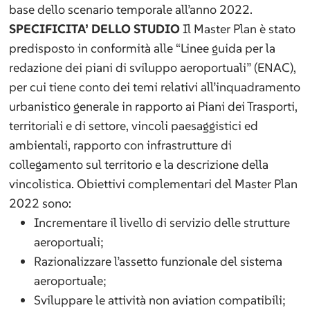
base dello scenario temporale all’anno 2022.
SPECIFICITA’ DELLO STUDIO
Il Master Plan è stato
predisposto in conformità alle “Linee guida per la
redazione dei piani di sviluppo aeroportuali” (ENAC),
per cui tiene conto dei temi relativi all’inquadramento
urbanistico generale in rapporto ai Piani dei Trasporti,
territoriali e di settore, vincoli paesaggistici ed
ambientali, rapporto con infrastrutture di
collegamento sul territorio e la descrizione della
vincolistica. Obiettivi complementari del Master Plan
2022 sono:
Incrementare il livello di servizio delle strutture
aeroportuali;
Razionalizzare l’assetto funzionale del sistema
aeroportuale;
Sviluppare le attività non aviation compatibili;