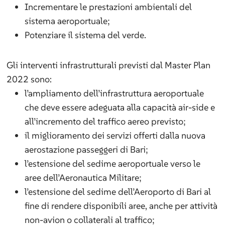
Incrementare le prestazioni ambientali del
sistema aeroportuale;
Potenziare il sistema del verde.
Gli interventi infrastrutturali previsti dal Master Plan
2022 sono:
l’ampliamento dell’infrastruttura aeroportuale
che deve essere adeguata alla capacità air-side e
all’incremento del traffico aereo previsto;
il miglioramento dei servizi offerti dalla nuova
aerostazione passeggeri di Bari;
l’estensione del sedime aeroportuale verso le
aree dell’Aeronautica Militare;
l’estensione del sedime dell’Aeroporto di Bari al
fine di rendere disponibili aree, anche per attività
non-avion o collaterali al traffico;