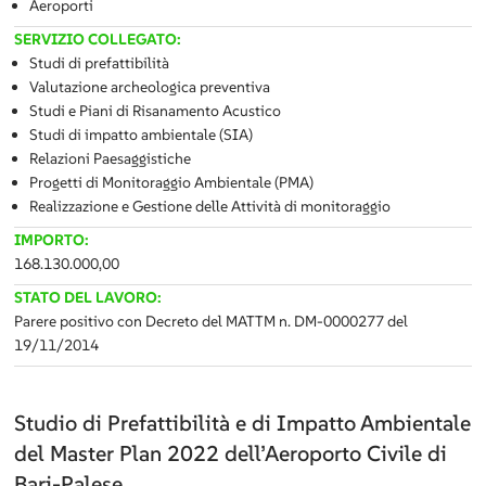
Aeroporti
SERVIZIO COLLEGATO:
Studi di prefattibilità
Valutazione archeologica preventiva
Studi e Piani di Risanamento Acustico
Studi di impatto ambientale (SIA)
Relazioni Paesaggistiche
Progetti di Monitoraggio Ambientale (PMA)
Realizzazione e Gestione delle Attività di monitoraggio
IMPORTO:
168.130.000,00
STATO DEL LAVORO:
Parere positivo con Decreto del MATTM n. DM-0000277 del
19/11/2014
Studio di Prefattibilità e di Impatto Ambientale
del Master Plan 2022 dell’Aeroporto Civile di
Bari-Palese